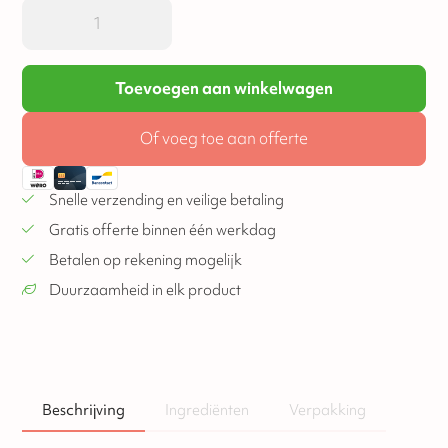
Toevoegen aan winkelwagen
Of voeg toe aan offerte
Snelle verzending en veilige betaling
Gratis offerte binnen één werkdag
Betalen op rekening mogelijk
Duurzaamheid in elk product
Beschrijving
Ingrediënten
Verpakking