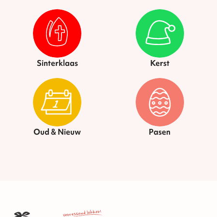
Sinterklaas
Kerst
Oud & Nieuw
Pasen