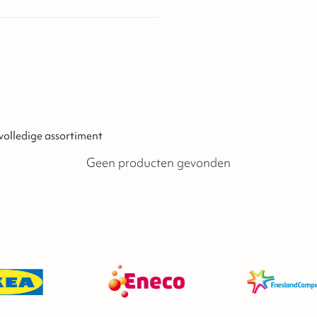
 volledige assortiment
Geen producten gevonden