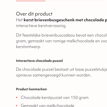
Over dit product
Het
kerst brievenbusgeschenk met chocolade 
interactieve kerstverrassing.
Dit feestelijke brievenbuscadeau bevat een choco
gram, gemaakt van romige melkchocolade en voor
kerstontwerp.
Interactieve chocolade puzzel
De chocolade puzzel bestaat uit losse puzzelstukje
opnieuw samengevoegd kunnen worden.
Product kenmerken
Chocolade kerstpuzzel van 150 gram
Gemaakt van melkchocolade