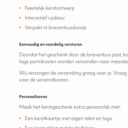
Feestelijk kerstontwerp
Interactief cadeau
Verpakt in brievenbusdoosje
Eenvoudig en voordelig versturen
Doordat het geschenk door de brievenbus past, k
lage portokosten worden verzonden naar meerder
Wij verzorgen de verzending graag voor je. Vraag e
voor de verzendkosten.
Personaliseren
Maak het kerstgeschenk extra persoonlijk met:
Een kerstkaartje met eigen tekst en logo