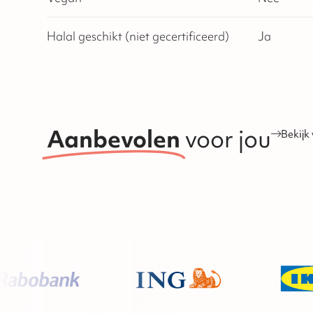
Halal geschikt (niet gecertificeerd)
Ja
Aanbevolen
voor jou
Bekijk