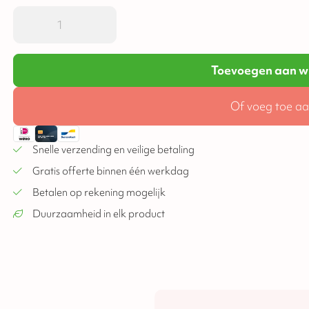
Toevoegen aan w
Of voeg toe aa
Snelle verzending en veilige betaling
Gratis offerte binnen één werkdag
Betalen op rekening mogelijk
Duurzaamheid in elk product