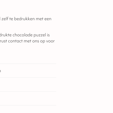
 zelf te bedrukken met een
rukte chocolade puzzel is
rust contact met ons op voor
n