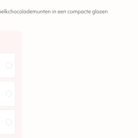
melkchocolademunten in een compacte glazen