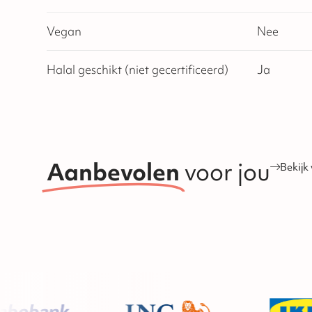
Vegan
Nee
Halal geschikt (niet gecertificeerd)
Ja
Aanbevolen
voor jou
Bekijk