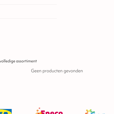
 volledige assortiment
Geen producten gevonden