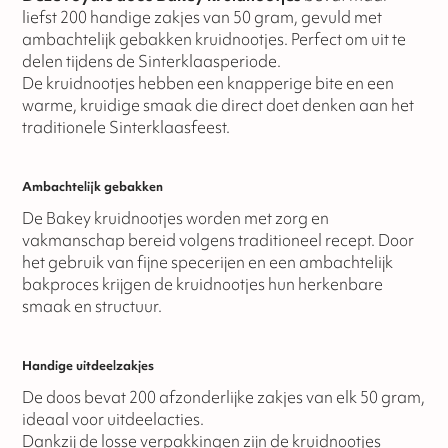
liefst 200 handige zakjes van 50 gram, gevuld met
ambachtelijk gebakken kruidnootjes. Perfect om uit te
delen tijdens de Sinterklaasperiode.
De kruidnootjes hebben een knapperige bite en een
warme, kruidige smaak die direct doet denken aan het
traditionele Sinterklaasfeest.
Ambachtelijk gebakken
De Bakey kruidnootjes worden met zorg en
vakmanschap bereid volgens traditioneel recept. Door
het gebruik van fijne specerijen en een ambachtelijk
bakproces krijgen de kruidnootjes hun herkenbare
smaak en structuur.
Handige uitdeelzakjes
De doos bevat 200 afzonderlijke zakjes van elk 50 gram,
ideaal voor uitdeelacties.
Dankzij de losse verpakkingen zijn de kruidnootjes