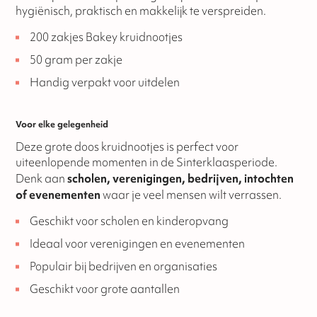
hygiënisch, praktisch en makkelijk te verspreiden.
200 zakjes Bakey kruidnootjes
50 gram per zakje
Handig verpakt voor uitdelen
Voor elke gelegenheid
Deze grote doos kruidnootjes is perfect voor
uiteenlopende momenten in de Sinterklaasperiode.
Denk aan
scholen, verenigingen, bedrijven, intochten
of evenementen
waar je veel mensen wilt verrassen.
Geschikt voor scholen en kinderopvang
Ideaal voor verenigingen en evenementen
Populair bij bedrijven en organisaties
Geschikt voor grote aantallen