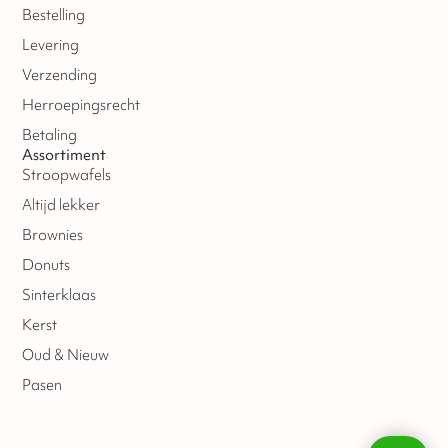
Bestelling
Levering
Verzending
Herroepingsrecht
Betaling
Assortiment
Stroopwafels
Altijd lekker
Brownies
Donuts
Sinterklaas
Kerst
Oud & Nieuw
Pasen