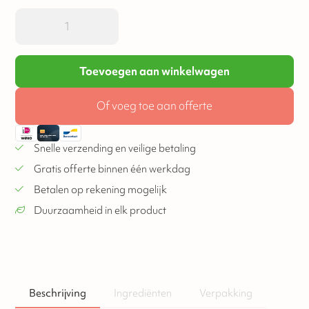
Toevoegen aan winkelwagen
Of voeg toe aan offerte
Snelle verzending en veilige betaling
Gratis offerte binnen één werkdag
Betalen op rekening mogelijk
Duurzaamheid in elk product
Beschrijving
Ingrediënten
Verpakking