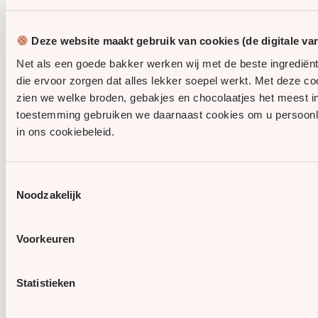
Deze website maakt gebruik van cookies (de digitale va
Net als een goede bakker werken wij met de beste ingrediënt
die ervoor zorgen dat alles lekker soepel werkt. Met deze 
zien we welke broden, gebakjes en chocolaatjes het meest 
toestemming gebruiken we daarnaast cookies om u persoonlijke
in ons cookiebeleid.
Toestemmingsselectie
Noodzakelijk
Voorkeuren
Statistieken