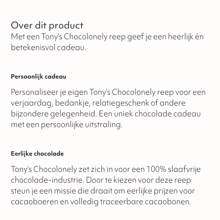
Over dit product
Met een Tony's Chocolonely reep geef je een heerlijk én
betekenisvol cadeau.
Persoonlijk cadeau
Personaliseer je eigen Tony's Chocolonely reep voor een
verjaardag, bedankje, relatiegeschenk of andere
bijzondere gelegenheid. Een uniek chocolade cadeau
met een persoonlijke uitstraling.
Eerlijke chocolade
Tony's Chocolonely zet zich in voor een 100% slaafvrije
chocolade-industrie. Door te kiezen voor deze reep
steun je een missie die draait om eerlijke prijzen voor
cacaoboeren en volledig traceerbare cacaobonen.