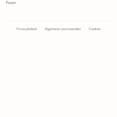
Pasen
Privacybeleid
Algemene voorwaarden
Cookies