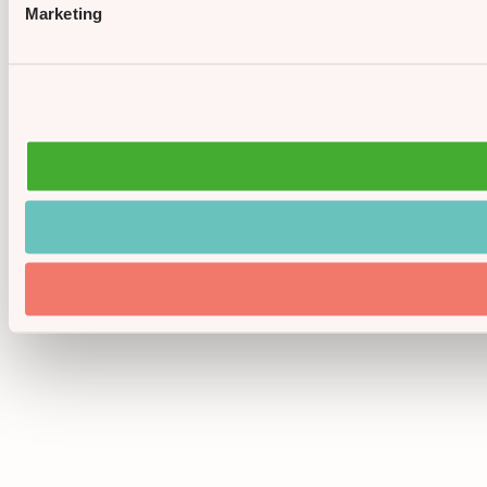
Marketing