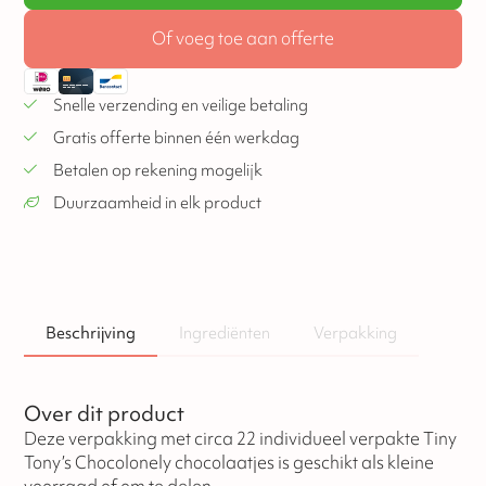
Of voeg toe aan offerte
Snelle verzending en veilige betaling
Gratis offerte binnen één werkdag
Betalen op rekening mogelijk
Duurzaamheid in elk product
Beschrijving
Ingrediënten
Verpakking
Over dit product
Deze verpakking met circa 22 individueel verpakte Tiny
Tony’s Chocolonely chocolaatjes is geschikt als kleine