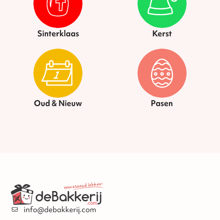
Sinterklaas
Kerst
Oud & Nieuw
Pasen
info@debakkerij.com