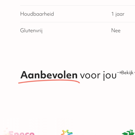
Houdbaarheid
1 jaar
Glutenvrij
Nee
Aanbevolen
voor jou
Bekijk