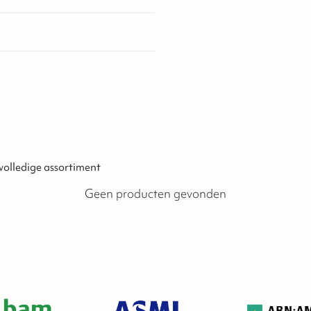
 volledige assortiment
Geen producten gevonden