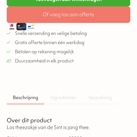
Of voeg toe aan offerte
Snelle verzending en veilige betaling
Gratis offerte binnen één werkdag
Betalen op rekening mogelijk
Duurzaamheid in elk product
Beschrijving
Ingrediënten
Verpakking
Over dit product
Los theezakje van de Sint is jarig thee.