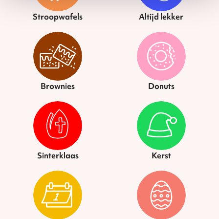
Stroopwafels
Altijd lekker
Brownies
Donuts
Sinterklaas
Kerst