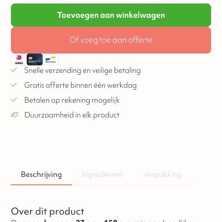
Toevoegen aan winkelwagen
Of voeg toe aan offerte
Snelle verzending en veilige betaling
Gratis offerte binnen één werkdag
Betalen op rekening mogelijk
Duurzaamheid in elk product
Beschrijving
Ingrediënten
Verpakking
Over dit product