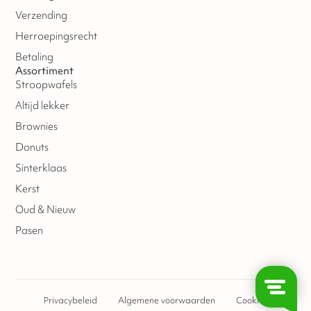
Verzending
Herroepingsrecht
Betaling
Assortiment
Stroopwafels
Altijd lekker
Brownies
Donuts
Sinterklaas
Kerst
Oud & Nieuw
Pasen
Privacybeleid
Algemene voorwaarden
Cookies