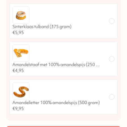
Sinterklaas tulband (375 gram)
€
5,95
Amandelstaaf met 100% amandelspijs (250 gram)
€
4,95
Amandelletter 100% amandelspijs (500 gram)
€
9,95