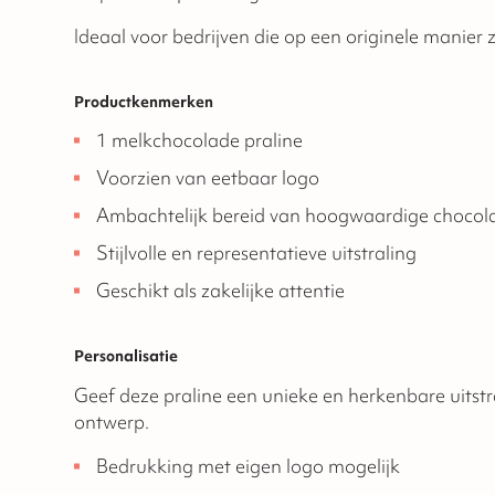
Ideaal voor bedrijven die op een originele manier z
Productkenmerken
1 melkchocolade praline
Voorzien van eetbaar logo
Ambachtelijk bereid van hoogwaardige chocol
Stijlvolle en representatieve uitstraling
Geschikt als zakelijke attentie
Personalisatie
Geef deze praline een unieke en herkenbare uitst
ontwerp.
Bedrukking met eigen logo mogelijk