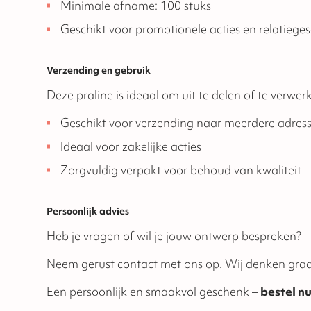
Minimale afname: 100 stuks
Geschikt voor promotionele acties en relatieg
Verzending en gebruik
Deze praline is ideaal om uit te delen of te verwe
Geschikt voor verzending naar meerdere adres
Ideaal voor zakelijke acties
Zorgvuldig verpakt voor behoud van kwaliteit
Persoonlijk advies
Heb je vragen of wil je jouw ontwerp bespreken?
Neem gerust contact met ons op. Wij denken graa
Een persoonlijk en smaakvol geschenk –
bestel n