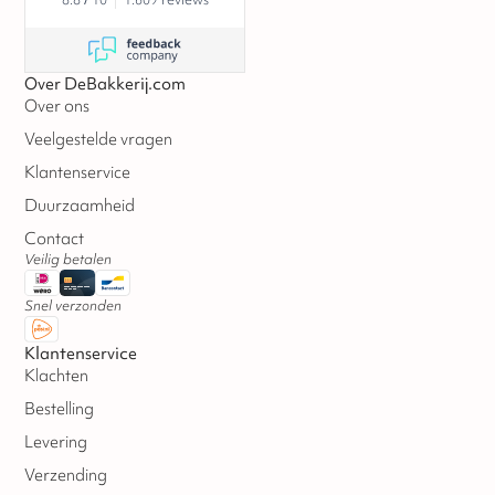
Over DeBakkerij.com
Over ons
Veelgestelde vragen
Klantenservice
Duurzaamheid
Contact
Veilig betalen
Snel verzonden
Klantenservice
Klachten
Bestelling
Levering
Verzending