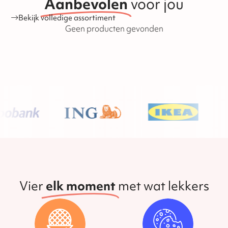
Aanbevolen
voor jou
website.
Bekijk volledige assortiment
Geen producten gevonden
Vier
elk moment
met wat lekkers