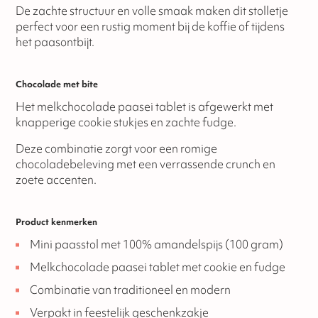
De zachte structuur en volle smaak maken dit stolletje
perfect voor een rustig moment bij de koffie of tijdens
het paasontbijt.
Chocolade met bite
Het melkchocolade paasei tablet is afgewerkt met
knapperige cookie stukjes en zachte fudge.
Deze combinatie zorgt voor een romige
chocoladebeleving met een verrassende crunch en
zoete accenten.
Product kenmerken
Mini paasstol met 100% amandelspijs (100 gram)
Melkchocolade paasei tablet met cookie en fudge
Combinatie van traditioneel en modern
Verpakt in feestelijk geschenkzakje