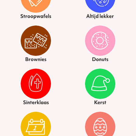
Stroopwafels
Altijd lekker
Brownies
Donuts
Sinterklaas
Kerst