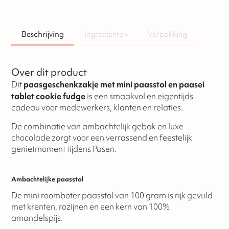
Beschrijving
Ingrediënten
Verpakking
Over dit product
Dit
paasgeschenkzakje met mini paasstol en paasei
tablet cookie fudge
is een smaakvol en eigentijds
cadeau voor medewerkers, klanten en relaties.
De combinatie van ambachtelijk gebak en luxe
chocolade zorgt voor een verrassend en feestelijk
genietmoment tijdens Pasen.
Ambachtelijke paasstol
De mini roomboter paasstol van 100 gram is rijk gevuld
met krenten, rozijnen en een kern van 100%
amandelspijs.