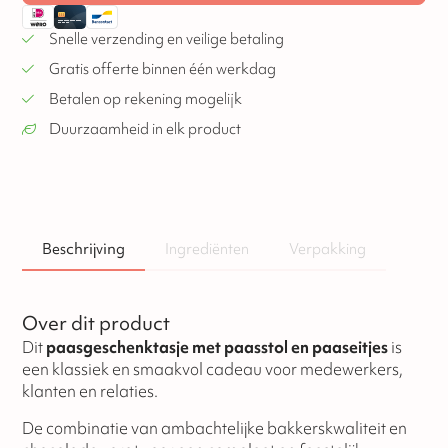
Snelle verzending en veilige betaling
Gratis offerte binnen één werkdag
Betalen op rekening mogelijk
Duurzaamheid in elk product
Beschrijving
Ingrediënten
Verpakking
Over dit product
Dit
paasgeschenktasje met paasstol en paaseitjes
is
een klassiek en smaakvol cadeau voor medewerkers,
klanten en relaties.
De combinatie van ambachtelijke bakkerskwaliteit en