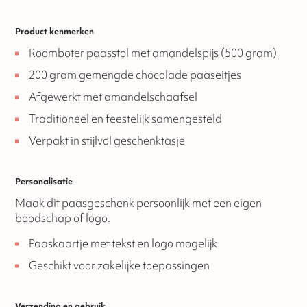
Product kenmerken
Roomboter paasstol met amandelspijs (500 gram)
200 gram gemengde chocolade paaseitjes
Afgewerkt met amandelschaafsel
Traditioneel en feestelijk samengesteld
Verpakt in stijlvol geschenktasje
Personalisatie
Maak dit paasgeschenk persoonlijk met een eigen
boodschap of logo.
Paaskaartje met tekst en logo mogelijk
Geschikt voor zakelijke toepassingen
Verzending en gebruik