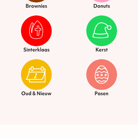
Brownies
Donuts
Sinterklaas
Kerst
Oud & Nieuw
Pasen