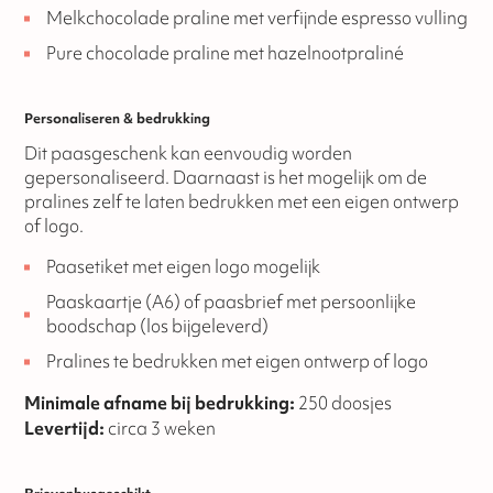
Melkchocolade praline met verfijnde espresso vulling
Pure chocolade praline met hazelnootpraliné
Personaliseren & bedrukking
Dit paasgeschenk kan eenvoudig worden
gepersonaliseerd. Daarnaast is het mogelijk om de
pralines zelf te laten bedrukken met een eigen ontwerp
of logo.
Paasetiket met eigen logo mogelijk
Paaskaartje (A6) of paasbrief met persoonlijke
boodschap (los bijgeleverd)
Pralines te bedrukken met eigen ontwerp of logo
Minimale afname bij bedrukking:
250 doosjes
Levertijd:
circa 3 weken