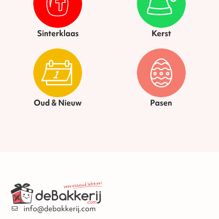
Sinterklaas
Kerst
Oud & Nieuw
Pasen
info@debakkerij.com