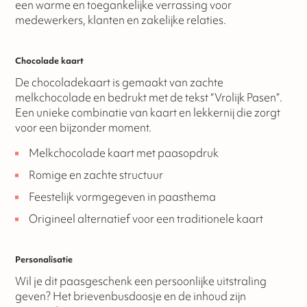
een warme en toegankelijke verrassing voor
medewerkers, klanten en zakelijke relaties.
Chocolade kaart
De chocoladekaart is gemaakt van zachte
melkchocolade en bedrukt met de tekst “Vrolijk Pasen”.
Een unieke combinatie van kaart en lekkernij die zorgt
voor een bijzonder moment.
Melkchocolade kaart met paasopdruk
Romige en zachte structuur
Feestelijk vormgegeven in paasthema
Origineel alternatief voor een traditionele kaart
Personalisatie
Wil je dit paasgeschenk een persoonlijke uitstraling
geven? Het brievenbusdoosje en de inhoud zijn