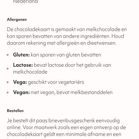
Nederland
Allergenen
De chocoladekaart is gemaakt van melkchocolade en
kan sporen bevatten van andere ingrediënten. Houd
daarom rekening met allergieën en dieetwensen.
Gluten:
kan sporen van gluten bevatten
Lactose:
bevat lactose door het gebruik van
melkchocolade
Vega:
geschikt voor vegetariërs
Vegan:
niet vegan, bevat melkbestanddelen
Bestellen
Je bestelt dit paas brievenbusgeschenk eenvoudig
online. Voor maatwerk zoals een eigen ontwerp op de
chocoladekaart geldt een minimale afname en een