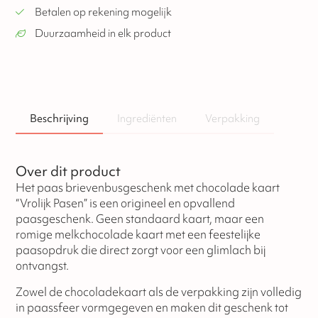
Betalen op rekening mogelijk
Duurzaamheid in elk product
Beschrijving
Ingrediënten
Verpakking
Over dit product
Het paas brievenbusgeschenk met chocolade kaart
“Vrolijk Pasen” is een origineel en opvallend
paasgeschenk. Geen standaard kaart, maar een
romige melkchocolade kaart met een feestelijke
paasopdruk die direct zorgt voor een glimlach bij
ontvangst.
Zowel de chocoladekaart als de verpakking zijn volledig
in paassfeer vormgegeven en maken dit geschenk tot