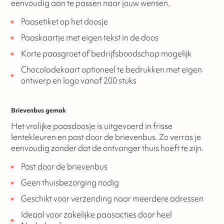
eenvoudig aan te passen naar jouw wensen.
Paasetiket op het doosje
Paaskaartje met eigen tekst in de doos
Korte paasgroet of bedrijfsboodschap mogelijk
Chocoladekaart optioneel te bedrukken met eigen
ontwerp en logo vanaf 200 stuks
Brievenbus gemak
Het vrolijke paasdoosje is uitgevoerd in frisse
lentekleuren en past door de brievenbus. Zo verras je
eenvoudig zonder dat de ontvanger thuis hoeft te zijn.
Past door de brievenbus
Geen thuisbezorging nodig
Geschikt voor verzending naar meerdere adressen
Ideaal voor zakelijke paasacties door heel