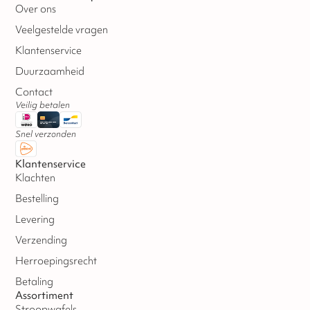
Over ons
Veelgestelde vragen
Klantenservice
Duurzaamheid
Contact
Veilig betalen
Snel verzonden
Klantenservice
Klachten
Bestelling
Levering
Verzending
Herroepingsrecht
Betaling
Assortiment
Stroopwafels