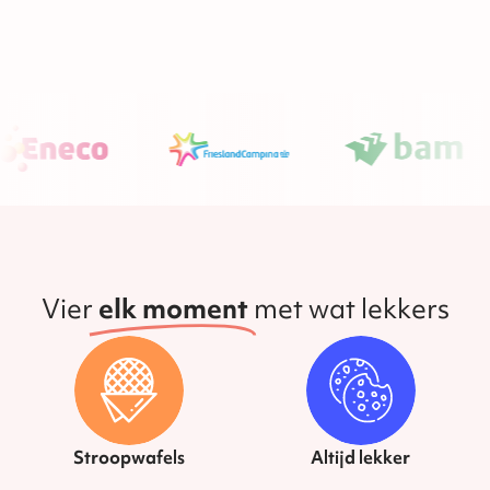
Vier
elk moment
met wat lekkers
Stroopwafels
Altijd lekker