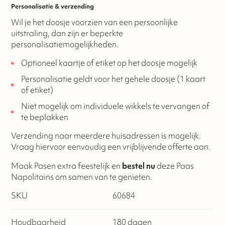
Personalisatie & verzending
Wil je het doosje voorzien van een persoonlijke
uitstraling, dan zijn er beperkte
personalisatiemogelijkheden.
Optioneel kaartje of etiket op het doosje mogelijk
Personalisatie geldt voor het gehele doosje (1 kaart
of etiket)
Niet mogelijk om individuele wikkels te vervangen of
te beplakken
Verzending naar meerdere huisadressen is mogelijk.
Vraag hiervoor eenvoudig een vrijblijvende offerte aan.
Maak Pasen extra feestelijk en
bestel nu
deze Paas
Napolitains om samen van te genieten.
SKU
60684
Houdbaarheid
180 dagen