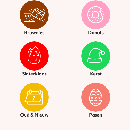
Brownies
Donuts
Sinterklaas
Kerst
Oud & Nieuw
Pasen