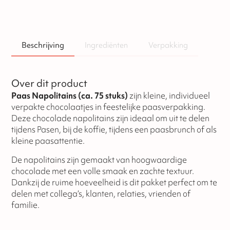
Beschrijving
Ingrediënten
Verpakking
Over dit product
Paas Napolitains (ca. 75 stuks)
zijn kleine, individueel
verpakte chocolaatjes in feestelijke paasverpakking.
Deze chocolade napolitains zijn ideaal om uit te delen
tijdens Pasen, bij de koffie, tijdens een paasbrunch of als
kleine paasattentie.
De napolitains zijn gemaakt van hoogwaardige
chocolade met een volle smaak en zachte textuur.
Dankzij de ruime hoeveelheid is dit pakket perfect om te
delen met collega’s, klanten, relaties, vrienden of
familie.