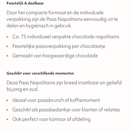
Feestelijk & deelbaar
Door het compacte formaat en de individuele
verpakking zijn de Paas Napolitains eenvoudig uit te
delen en hygiënisch in gebruik.
Ca. 75 individueel verpakte chocolade napolitains
Feestelijke paasverpakking per chocolaatje
Gemaakt van hoogwaardige chocolade
Geschikt voor verschillende momenten
Deze Paas Napolitains zijn breed inzetbaar en geliefd
bij jong en oud.
Ideaal voor paasbrunch of koffiemoment
Geschikt als paasbedankje voor klanten of relaties
Ook perfect voor kantoor of afdeling