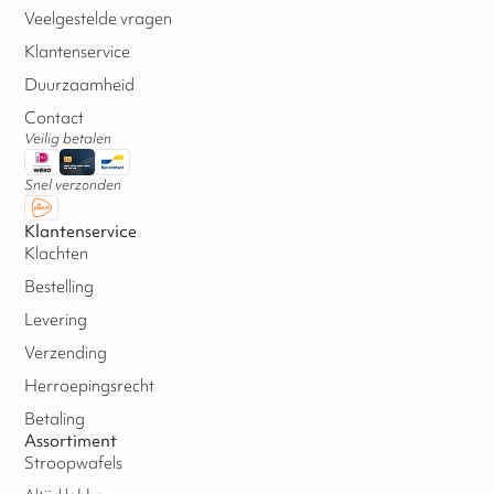
Veelgestelde vragen
Klantenservice
Duurzaamheid
Contact
Veilig betalen
Snel verzonden
Klantenservice
Klachten
Bestelling
Levering
Verzending
Herroepingsrecht
Betaling
Assortiment
Stroopwafels