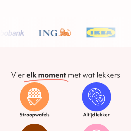
Vier
elk moment
met wat lekkers
Stroopwafels
Altijd lekker