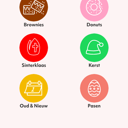
Brownies
Donuts
Sinterklaas
Kerst
Oud & Nieuw
Pasen