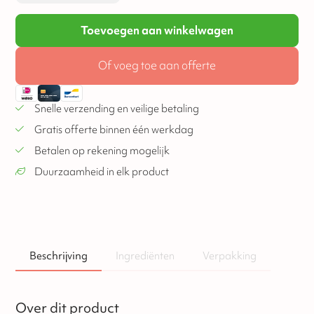
Toevoegen aan winkelwagen
Of voeg toe aan offerte
Snelle verzending en veilige betaling
Gratis offerte binnen één werkdag
Betalen op rekening mogelijk
Duurzaamheid in elk product
Beschrijving
Ingrediënten
Verpakking
Over dit product