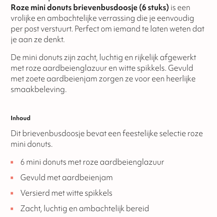
Roze mini donuts brievenbusdoosje (6 stuks)
is een
vrolijke en ambachtelijke verrassing die je eenvoudig
per post verstuurt. Perfect om iemand te laten weten dat
je aan ze denkt.
De mini donuts zijn zacht, luchtig en rijkelijk afgewerkt
met roze aardbeienglazuur en witte spikkels. Gevuld
met zoete aardbeienjam zorgen ze voor een heerlijke
smaakbeleving.
Inhoud
Dit brievenbusdoosje bevat een feestelijke selectie roze
mini donuts.
6 mini donuts met roze aardbeienglazuur
Gevuld met aardbeienjam
Versierd met witte spikkels
Zacht, luchtig en ambachtelijk bereid