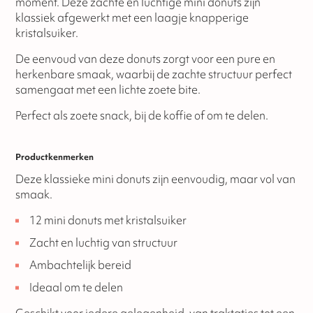
moment. Deze zachte en luchtige mini donuts zijn
klassiek afgewerkt met een laagje knapperige
kristalsuiker.
De eenvoud van deze donuts zorgt voor een pure en
herkenbare smaak, waarbij de zachte structuur perfect
samengaat met een lichte zoete bite.
Perfect als zoete snack, bij de koffie of om te delen.
Productkenmerken
Deze klassieke mini donuts zijn eenvoudig, maar vol van
smaak.
12 mini donuts met kristalsuiker
Zacht en luchtig van structuur
Ambachtelijk bereid
Ideaal om te delen