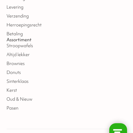
Levering
Verzending
Herroepingsrecht
Betaling
Assortiment
Stroopwafels
Altijd lekker
Brownies
Donuts
Sinterklaas
Kerst
Oud & Nieuw
Pasen