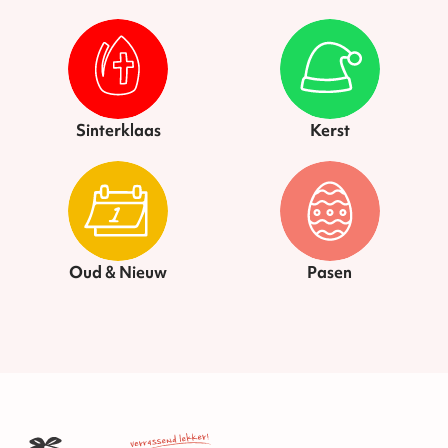
Sinterklaas
Kerst
Oud & Nieuw
Pasen