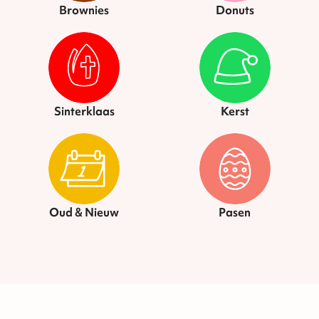
Brownies
Donuts
Sinterklaas
Kerst
Oud & Nieuw
Pasen