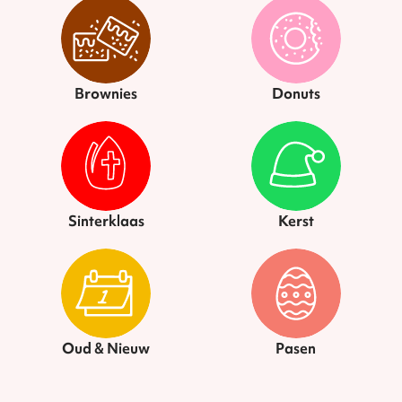
Brownies
Donuts
Sinterklaas
Kerst
Oud & Nieuw
Pasen