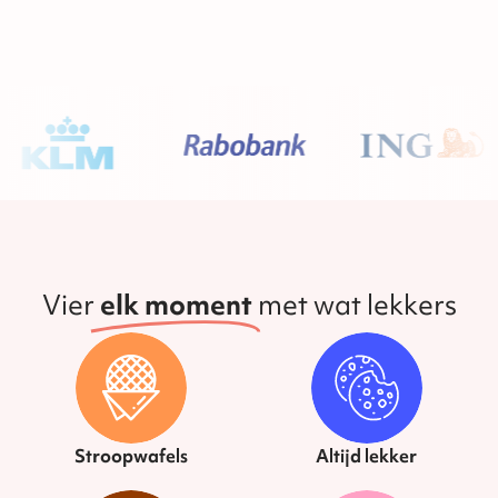
Vier
elk moment
met wat lekkers
Stroopwafels
Altijd lekker