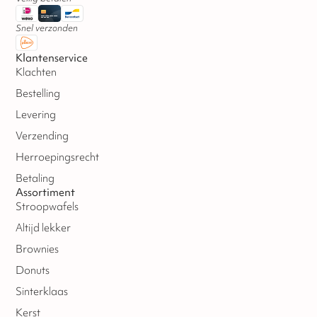
Snel verzonden
Klantenservice
Klachten
Bestelling
Levering
Verzending
Herroepingsrecht
Betaling
Assortiment
Stroopwafels
Altijd lekker
Brownies
Donuts
Sinterklaas
Kerst