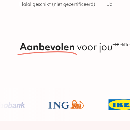
Halal geschikt (niet gecertificeerd)
Ja
Aanbevolen
voor jou
Bekijk