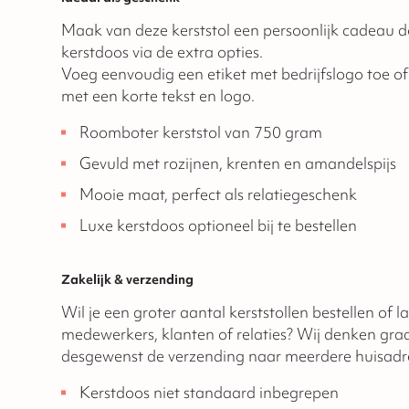
Maak van deze kerststol een persoonlijk cadeau d
kerstdoos via de extra opties.
Voeg eenvoudig een etiket met bedrijfslogo toe of
met een korte tekst en logo.
Roomboter kerststol van 750 gram
Gevuld met rozijnen, krenten en amandelspijs
Mooie maat, perfect als relatiegeschenk
Luxe kerstdoos optioneel bij te bestellen
Zakelijk & verzending
Wil je een groter aantal kerststollen bestellen of l
medewerkers, klanten of relaties? Wij denken gra
desgewenst de verzending naar meerdere huisadr
Kerstdoos niet standaard inbegrepen