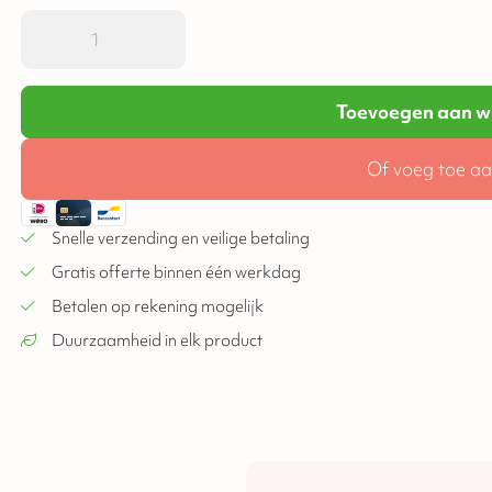
Toevoegen aan w
Of voeg toe aa
Snelle verzending en veilige betaling
Gratis offerte binnen één werkdag
Betalen op rekening mogelijk
Duurzaamheid in elk product