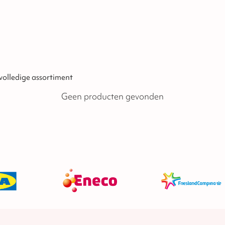
 volledige assortiment
Geen producten gevonden