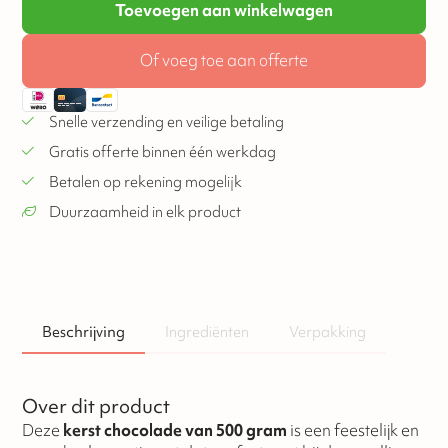
Toevoegen aan winkelwagen
Of voeg toe aan offerte
Snelle verzending en veilige betaling
Gratis offerte binnen één werkdag
Betalen op rekening mogelijk
Duurzaamheid in elk product
Beschrijving
Ingrediënten
Verpakking
Over dit product
Deze
kerst chocolade van 500 gram
is een feestelijk en