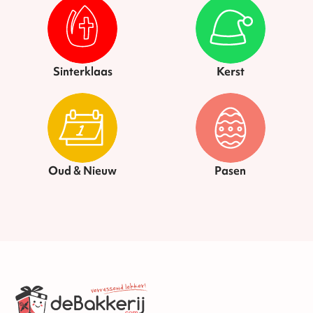
Sinterklaas
Kerst
Oud & Nieuw
Pasen