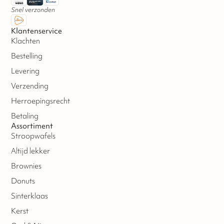
Snel verzonden
Klantenservice
Klachten
Bestelling
Levering
Verzending
Herroepingsrecht
Betaling
Assortiment
Stroopwafels
Altijd lekker
Brownies
Donuts
Sinterklaas
Kerst