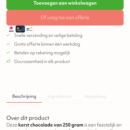
Toevoegen aan winkelwagen
Of voeg toe aan offerte
Snelle verzending en veilige betaling
Gratis offerte binnen één werkdag
Betalen op rekening mogelijk
Duurzaamheid in elk product
Beschrijving
Ingrediënten
Verpakking
Over dit product
Deze
kerst chocolade van 250 gram
is een feestelijk en