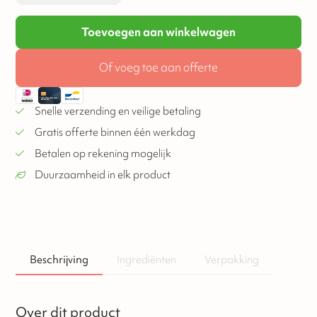
Toevoegen aan winkelwagen
Of voeg toe aan offerte
Snelle verzending en veilige betaling
Gratis offerte binnen één werkdag
Betalen op rekening mogelijk
Duurzaamheid in elk product
Beschrijving
Ingrediënten
Verpakking
Over dit product