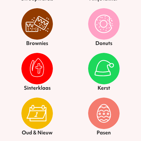
Brownies
Donuts
Sinterklaas
Kerst
Oud & Nieuw
Pasen