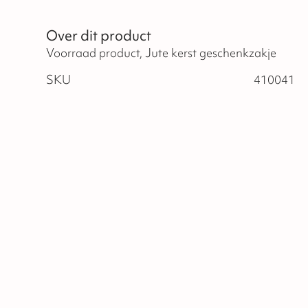
Over dit product
Voorraad product, Jute kerst geschenkzakje
SKU
410041