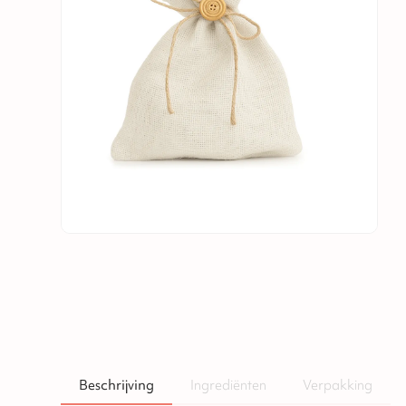
Beschrijving
Ingrediënten
Verpakking