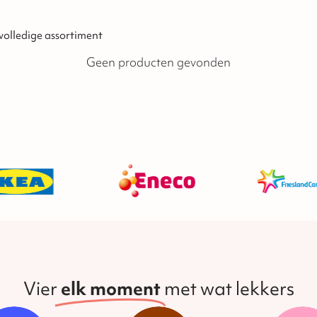
 volledige assortiment
Geen producten gevonden
Vier
elk moment
met wat lekkers