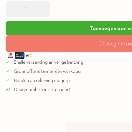
Toevoegen aan w
Of voeg toe aa
Snelle verzending en veilige betaling
Gratis offerte binnen één werkdag
Betalen op rekening mogelijk
Duurzaamheid in elk product