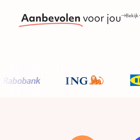
Aanbevolen
voor jou
Bekijk