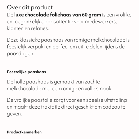
Over dit product
De
luxe chocolade foliehaas van 60 gram
is een vrolijke
en toegankelijke paasattentie voor medewerkers,
klanten en relaties.
Deze klassieke paashaas van romige melkchocolade is
feestelijk verpakt en perfect om uit te delen tijdens de
paasdagen.
Feestelijke paashaas
De holle paashaas is gemaakt van zachte
melkchocolade met een romige en volle smaak.
De vrolijke paasfolie zorgt voor een speelse uitstraling
en maakt deze traktatie direct geschikt om cadeau te
geven.
Productkenmerken