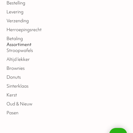
Bestelling
Levering
Verzending
Herroepingsrecht
Betaling
Assortiment
Stroopwafels
Altijd lekker
Brownies
Donuts
Sinterklaas
Kerst
Oud & Nieuw
Pasen