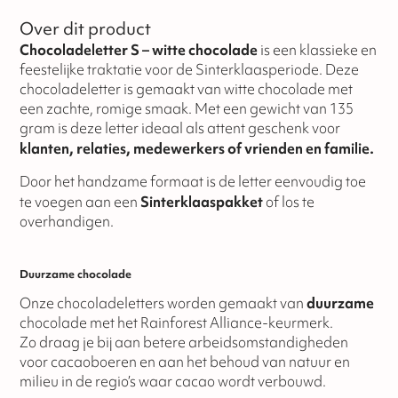
Over dit product
Chocoladeletter S – witte chocolade
is een klassieke en
feestelijke traktatie voor de Sinterklaasperiode. Deze
chocoladeletter is gemaakt van witte chocolade met
een zachte, romige smaak. Met een gewicht van 135
gram is deze letter ideaal als attent geschenk voor
klanten, relaties, medewerkers of vrienden en familie.
Door het handzame formaat is de letter eenvoudig toe
te voegen aan een
Sinterklaaspakket
of los te
overhandigen.
Duurzame chocolade
Onze chocoladeletters worden gemaakt van
duurzame
chocolade met het Rainforest Alliance-keurmerk.
Zo draag je bij aan betere arbeidsomstandigheden
voor cacaoboeren en aan het behoud van natuur en
milieu in de regio’s waar cacao wordt verbouwd.