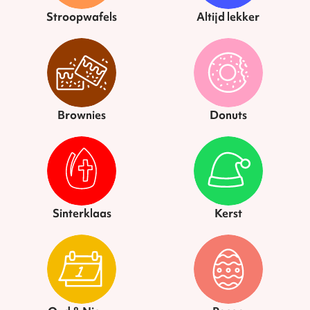
Stroopwafels
Altijd lekker
Brownies
Donuts
Sinterklaas
Kerst