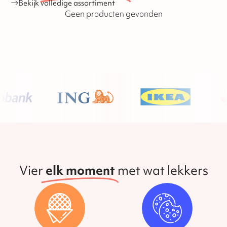
Bekijk volledige assortiment
Geen producten gevonden
Vier
elk moment
met wat lekkers