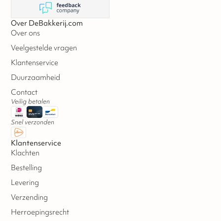
Over DeBakkerij.com
Over ons
Veelgestelde vragen
Klantenservice
Duurzaamheid
Contact
Veilig betalen
Snel verzonden
Klantenservice
Klachten
Bestelling
Levering
Verzending
Herroepingsrecht