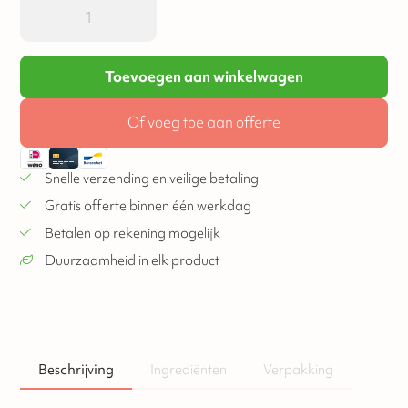
Toevoegen aan winkelwagen
Of voeg toe aan offerte
Snelle verzending en veilige betaling
Gratis offerte binnen één werkdag
Betalen op rekening mogelijk
Duurzaamheid in elk product
Beschrijving
Ingrediënten
Verpakking