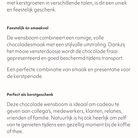
met kerstgroeten in verschillende talen, is dit een uniek
en feestelijk geschenk.
Feestelijk én smaakvol
De wensboom combineert een romige, volle
chocoladesmaak met een stijlvolle uitstraling. Dankzij
het mooie vensterdoosje wordt de chocolade fraai
gepresenteerd en goed beschermd tijdens transport.
Een perfecte combinatie van smaak en presentatie voor
de kerstperiode.
Perfect als kerstgeschenk
Deze chocolade wensboom is ideaal om cadeau te
geven aan collega’s, medewerkers, klanten, relaties,
vrienden of familie. Natuurlijk is hij ook heerlijk om zelf
van te genieten tijdens een gezellig moment bij de koffie
of thee.