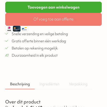
Toevoegen aan winkelwagen
Of voeg toe aan offerte
Snelle verzending en veilige betaling
Gratis offerte binnen één werkdag
Betalen op rekening mogelijk
Duurzaamheid in elk product
Beschrijving
Ingrediënten
Verpakking
Over dit product