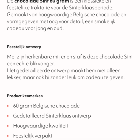
De
chocolade Sint 60 gram
is een klassieke en
feestelijke traktatie voor de Sinterklaasperiode.
Gemaakt van hoogwaardige Belgische chocolade en
vormgegeven met oog voor detail, een smakelijk
cadeau voor jong en oud.
Feestelijk ontwerp
Met zijn herkenbare mijter en staf is deze chocolade Sint
een echte blikvanger.
Het gedetailleerde ontwerp maakt hem niet alleen
lekker, maar ook bijzonder leuk om cadeau te geven.
Product kenmerken
60 gram Belgische chocolade
Gedetailleerd Sinterklaas ontwerp
Hoogwaardige kwaliteit
Feestelijk verpakt