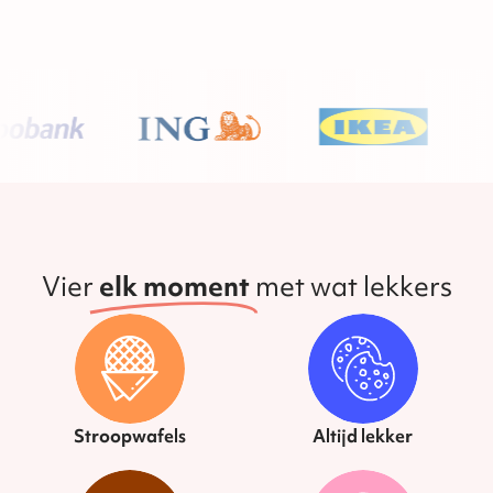
Vier
elk moment
met wat lekkers
Stroopwafels
Altijd lekker