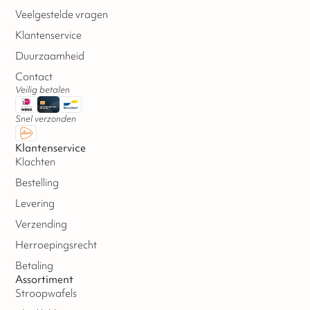
Veelgestelde vragen
Klantenservice
Duurzaamheid
Contact
Veilig betalen
Snel verzonden
Klantenservice
Klachten
Bestelling
Levering
Verzending
Herroepingsrecht
Betaling
Assortiment
Stroopwafels