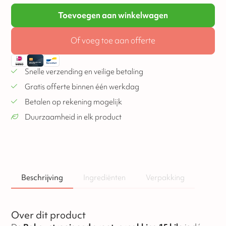
Toevoegen aan winkelwagen
Of voeg toe aan offerte
Snelle verzending en veilige betaling
Gratis offerte binnen één werkdag
Betalen op rekening mogelijk
Duurzaamheid in elk product
Beschrijving
Ingrediënten
Verpakking
Over dit product