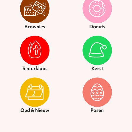
Brownies
Donuts
Sinterklaas
Kerst
Oud & Nieuw
Pasen