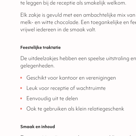
te leggen bij de receptie als smakelijk welkom.
Elk zakje is gevuld met een ambachtelijke mix van
melk- en witte chocolade. Een toegankelijke en feest
vrijwel iedereen in de smaak valt.
Feestelijke traktatie
De uitdeelzakjes hebben een speelse uitstraling en 
gelegenheden.
Geschikt voor kantoor en verenigingen
Leuk voor receptie of wachtruimte
Eenvoudig uit te delen
Ook te gebruiken als klein relatiegeschenk
Smaak en inhoud