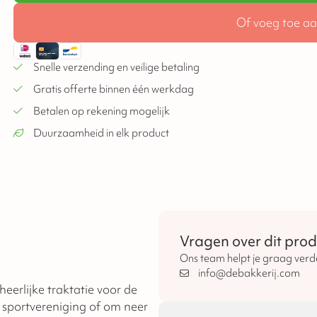
Of voeg toe aa
Snelle verzending en veilige betaling
Gratis offerte binnen één werkdag
Betalen op rekening mogelijk
Duurzaamheid in elk product
Vragen over dit prod
Ons team helpt je graag verd
info@debakkerij.com
heerlijke traktatie voor de
 sportvereniging of om neer