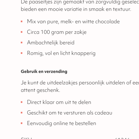
De paaseitjes zijn gemaakt van zorgvuldig gesele
bieden een mooie variatie in smaak en textuur.
Mix van pure, melk- en witte chocolade
Circa 100 gram per zakje
Ambachtelijk bereid
Romig, vol en licht knapperig
Gebruik en verzending
Je kunt de uitdeelzakjes persoonlijk uitdelen of e
attent geschenk.
Direct klaar om uit te delen
Geschikt om te versturen als cadeau
Eenvoudig online te bestellen