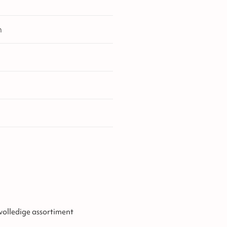
n
 volledige assortiment