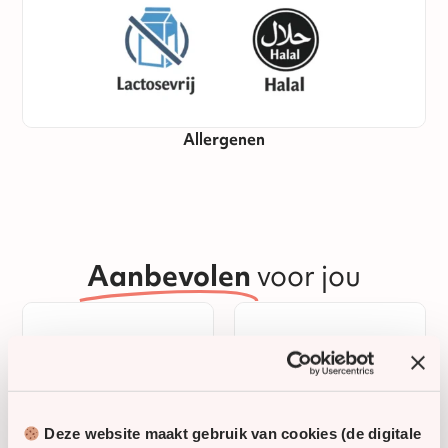
Allergenen
Aanbevolen
voor jou
Deze website maakt gebruik van cookies (de digitale