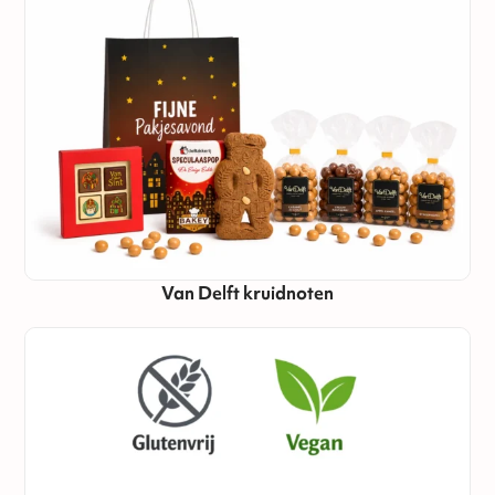
Van Delft kruidnoten