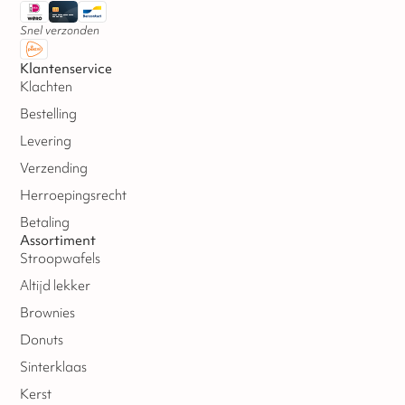
Snel verzonden
Klantenservice
Klachten
Bestelling
Levering
Verzending
Herroepingsrecht
Betaling
Assortiment
Stroopwafels
Altijd lekker
Brownies
Donuts
Sinterklaas
Kerst