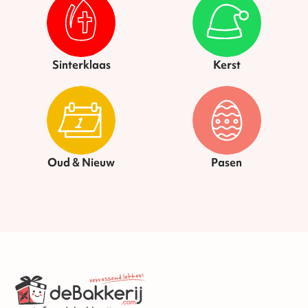
Sinterklaas
Kerst
Oud & Nieuw
Pasen