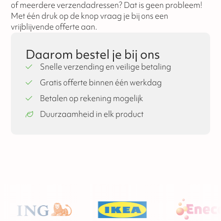
of meerdere verzendadressen? Dat is geen probleem!
Met één druk op de knop vraag je bij ons een
vrijblijvende offerte aan.
Daarom bestel je bij ons
Snelle verzending en veilige betaling
Gratis offerte binnen één werkdag
Betalen op rekening mogelijk
Duurzaamheid in elk product