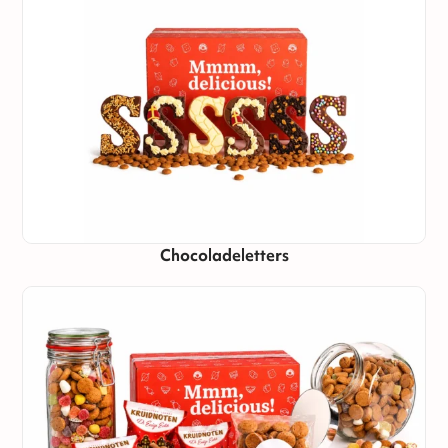
Chocoladeletters