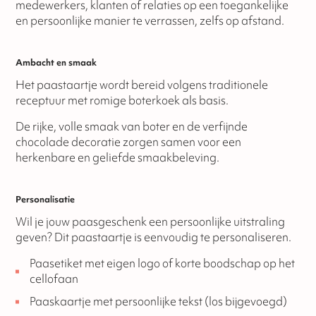
medewerkers, klanten of relaties op een toegankelijke
en persoonlijke manier te verrassen, zelfs op afstand.
Ambacht en smaak
Het paastaartje wordt bereid volgens traditionele
receptuur met romige boterkoek als basis.
De rijke, volle smaak van boter en de verfijnde
chocolade decoratie zorgen samen voor een
herkenbare en geliefde smaakbeleving.
Personalisatie
Wil je jouw paasgeschenk een persoonlijke uitstraling
geven? Dit paastaartje is eenvoudig te personaliseren.
Paasetiket met eigen logo of korte boodschap op het
cellofaan
Paaskaartje met persoonlijke tekst (los bijgevoegd)