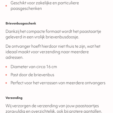
Geschikt voor zakelijke en particuliere
paasgeschenken
Brievenbusgeschenk
Dankzij het compacte formaat wordt het paastaartje
geleverd in een vrolijk brievenbusdoosje.
De ontvanger hoeft hierdoor niet thuis te zijn, wat het
ideaal maakt voor verzending naar meerdere
adressen.
Diameter van circa 16 cm
Past door de brievenbus
Perfect voor het verrassen van meerdere ontvangers
Verzending
Wij verzorgen de verzending van jouw paastaartjes
zorgvuldig en overzichtelijk, ook bij grotere aantallen.